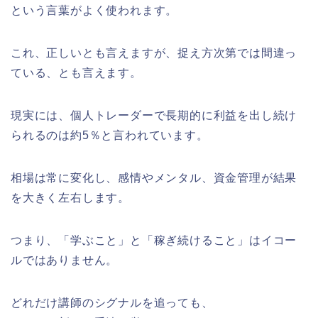
という言葉がよく使われます。
これ、正しいとも言えますが、捉え方次第では間違っ
ている、とも言えます。
現実には、個人トレーダーで長期的に利益を出し続け
られるのは約5％と言われています。
相場は常に変化し、感情やメンタル、資金管理が結果
を大きく左右します。
つまり、「学ぶこと」と「稼ぎ続けること」はイコー
ルではありません。
どれだけ講師のシグナルを追っても、