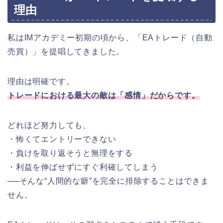
理由
私はIMアカデミー初期の頃から、「EAトレード（自動
売買）」を提唱してきました。
理由は明確です。
トレードにおける最大の敵は「感情」だからです。
どれほど努力しても、
・怖くてエントリーできない
・負けを取り返そうと無理をする
・利益を伸ばせずにすぐ利確してしまう
──そんな“人間的な癖”を完全に排除することはできま
せん。