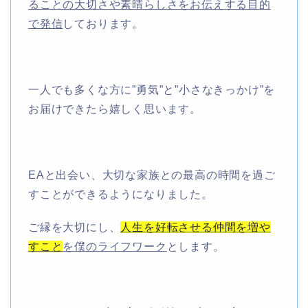
ることの大切さや素晴らしさをお伝えする目的
で発信
しております。
一人でも多くな方に”勇気”と”小さなきっかけ”を
お届けできたら嬉しく思います。
EAと出会い、大切な家族との最高の時間を過ご
すことができるようになりました。
ご縁を大切にし、
人生を好転させる仲間を増や
すこと
を僕のライフワーク
とします。