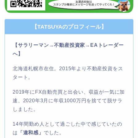
【TATSUYAのプロフィール】
【サラリーマン→不動産投資家→EAトレーダー
へ】
北海道札幌市在住。2015年より不動産投資をス
タート。
2019年にFX自動売買と出会い、収益が一気に加
速、2020年3月に年収1000万円を捨てて脱サラ
しました。
14年間勤め人として過ごした中で感じていたの
は
「違和感」
でした。