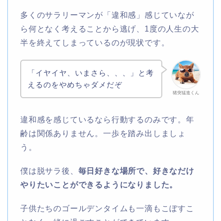
多くのサラリーマンが「違和感」感じていなが
ら何となく考えることから逃げ、1度の人生の大
半を終えてしまっているのが現状です。
「イヤイヤ、いまさら、、、」と考
えるのをやめちゃダメだぞ
猪突猛進くん
違和感を感じているなら行動するのみです。年
齢は関係ありません。一歩を踏み出しましょ
う。
僕は脱サラ後、
毎日好きな場所で、好きなだけ
やりたいことができるようになりました。
子供たちのゴールデンタイムも一滴もこぼすこ