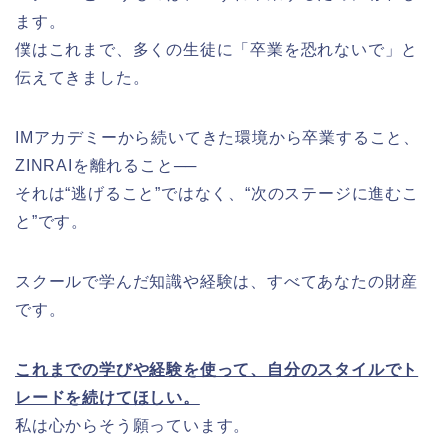
ます。
僕はこれまで、多くの生徒に「卒業を恐れないで」と
伝えてきました。
IMアカデミーから続いてきた環境から卒業すること、
ZINRAIを離れること──
それは“逃げること”ではなく、“次のステージに進むこ
と”です。
スクールで学んだ知識や経験は、すべてあなたの財産
です。
これまでの学びや経験を使って、自分のスタイルでト
レードを続けてほしい。
私は心からそう願っています。