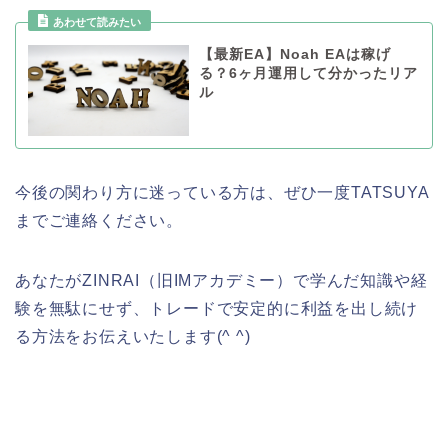
あわせて読みたい
【最新EA】Noah EAは稼げ
る？6ヶ月運用して分かったリア
ル
今後の関わり方に迷っている方は、ぜひ一度TATSUYA
までご連絡ください。
あなたがZINRAI（旧IMアカデミー）で学んだ知識や経
験を無駄にせず、トレードで安定的に利益を出し続け
る方法をお伝えいたします(^ ^)