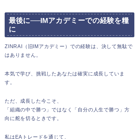
最後に──IMアカデミーでの経験を糧
に
ZINRAI（旧IMアカデミー）での経験は、決して無駄で
はありません。
本気で学び、挑戦したあなたは確実に成長していま
す。
ただ、成長した今こそ、
「組織の中で勝つ」ではなく「自分の人生で勝つ」方
向に舵を切るときです。
私はEAトレードを通じて、