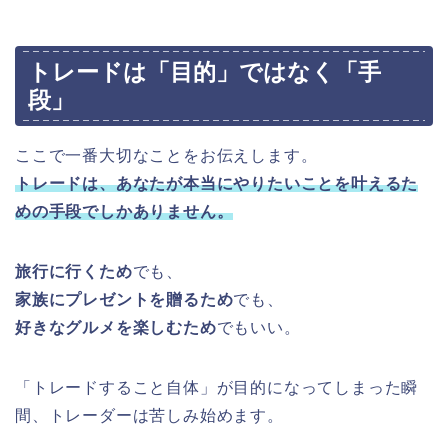
トレードは「目的」ではなく「手
段」
ここで一番大切なことをお伝えします。
トレードは、あなたが本当にやりたいことを叶えるた
めの手段でしかありません。
旅行に行くため
でも、
家族にプレゼントを贈るため
でも、
好きなグルメを楽しむため
でもいい。
「トレードすること自体」が目的になってしまった瞬
間、トレーダーは苦しみ始めます。