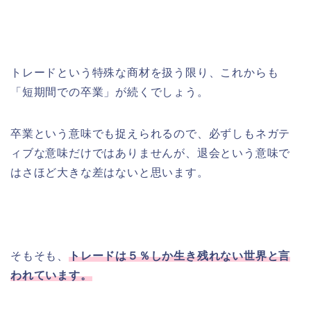
トレードという特殊な商材を扱う限り、これからも
「短期間での卒業」が続くでしょう。
卒業という意味でも捉えられるので、必ずしもネガテ
ィブな意味だけではありませんが、退会という意味で
はさほど大きな差はないと思います。
そもそも、
トレードは５％しか生き残れない世界と言
われています。