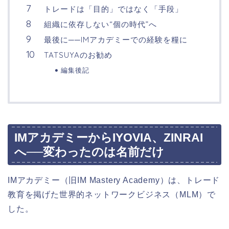
トレードは「目的」ではなく「手段」
組織に依存しない“個の時代”へ
最後に──IMアカデミーでの経験を糧に
TATSUYAのお勧め
編集後記
IMアカデミーからIYOVIA、ZINRAI
へ──変わったのは名前だけ
IMアカデミー（旧IM Mastery Academy）は、トレード
教育を掲げた世界的ネットワークビジネス（MLM）で
した。