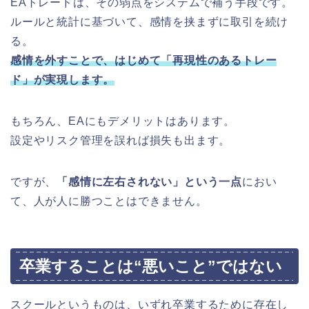
EAトレードは、その弱点をシステムで補う手段です。
ルールと統計に基づいて、感情を挟まずに取引を続け
る。
感情を外すことで、はじめて「再現性のあるトレー
ド」が実現します。
もちろん、EAにもデメリットはあります。
設定やリスク管理を誤れば損失も出ます。
ですが、
「感情に左右されない」という一点
におい
て、人が人に勝つことはできません。
卒業することは“悪いこと”ではない
スクールというものは、いずれ卒業するために存在し