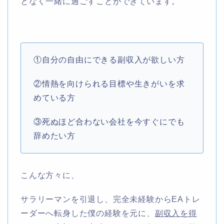
となく一緒に過ごすことができています。
①自分の自由にできる副収入が欲しい方
②情熱を向けられる目標や生きがいを求
めている方
③死ぬほど合わない会社を今すぐにでも
辞めたい方
こんな方々に、
サラリーマンを引退し、完全未経験からEAトレ
ーダーへ転身した僕の経験を元に、
副収入を得