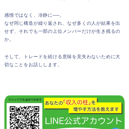
感情ではなく、冷静に──。
なぜ同じ構造が繰り返され、なぜ多くの人が結果を出
せず、それでも一部の上位メンバーだけが生き残るの
か。
そして、トレードを続ける意味を見失わないために大
切なことをお話しします。