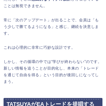
ことは無視できません。
常に「次のアップデート」が出ることで、会員は「も
う少しで勝てるようになる」と感じ、継続を決意しま
す。
これは心理的に非常に巧妙な設計です。
しかし、その循環の中では“学びが終わらない”のです。
新しい情報を追うことが目的化し、本来の「トレード
を通じて自由を得る」という目的が後回しになってし
まう。
TATSUYAがEAトレードを提唱する