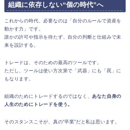
組織に依存しない“個の時代”へ
これからの時代、必要なのは「自分のルールで資産を
動かす力」です。
誰かの許可や指示を待たず、自分の判断と仕組みで未
来を設計する。
トレードは、そのための最高のツールです。
ただし、ツールは使い方次第で「武器」にも「罠」に
もなります。
組織のためにトレードするのではなく、
あなた自身の
人生のためにトレードを使う。
そのスタンスこそが、真の“卒業”だと私は思います。