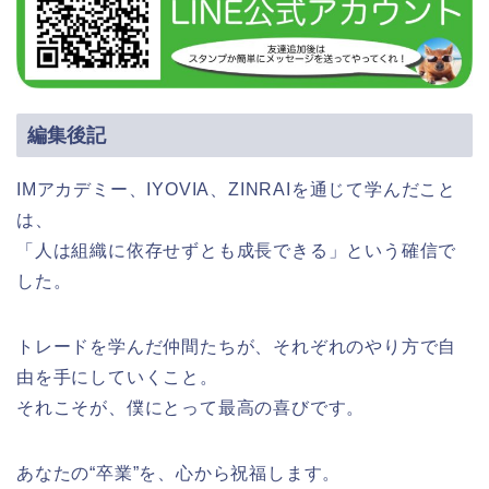
編集後記
IMアカデミー、IYOVIA、ZINRAIを通じて学んだこと
は、
「人は組織に依存せずとも成長できる」という確信で
した。
トレードを学んだ仲間たちが、それぞれのやり方で自
由を手にしていくこと。
それこそが、僕にとって最高の喜びです。
あなたの“卒業”を、心から祝福します。