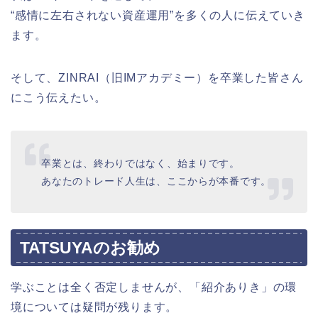
“感情に左右されない資産運用”を多くの人に伝えていき
ます。
そして、ZINRAI（旧IMアカデミー）を卒業した皆さん
にこう伝えたい。
卒業とは、終わりではなく、始まりです。
あなたのトレード人生は、ここからが本番です。
TATSUYAのお勧め
学ぶことは全く否定しませんが、「紹介ありき」の環
境については疑問が残ります。