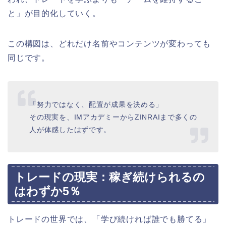
と」が目的化していく。
この構図は、どれだけ名前やコンテンツが変わっても
同じです。
「努力ではなく、配置が成果を決める」
その現実を、IMアカデミーからZINRAIまで多くの
人が体感したはずです。
トレードの現実：稼ぎ続けられるの
はわずか5％
トレードの世界では、「学び続ければ誰でも勝てる」