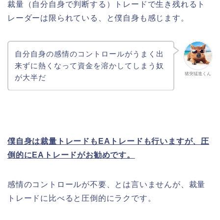
裁量（自分自身で判断する）トレードで生き残れるト
レーダーは限られている、と僕自身も感じます。
自分自身の感情のコントロールがうまく出
来ずに熱くなって資金を溶かしてしまう奴
猪突猛進くん
が大半だ
僕自身は裁量トレードもEAトレードも行いますが、圧
倒的にEAトレードがお勧めです。
感情のコントロールが不要、とは言いませんが、裁量
トレードに比べると圧倒的にラクです。