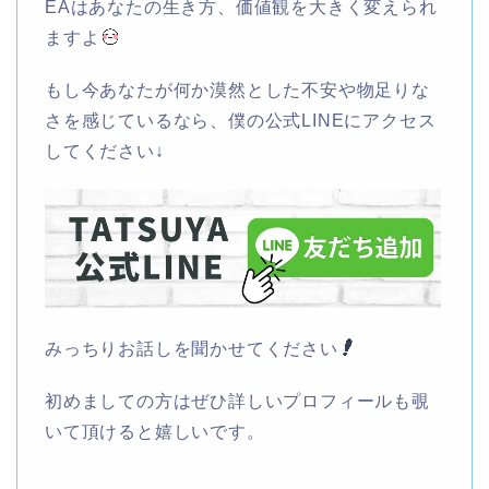
EAはあなたの生き方、価値観を大きく変えられ
ますよ
もし今あなたが何か漠然とした不安や物足りな
さを感じているなら、僕の公式LINEにアクセス
してください↓
みっちりお話しを聞かせてください
初めましての方はぜひ詳しいプロフィールも覗
いて頂けると嬉しいです。