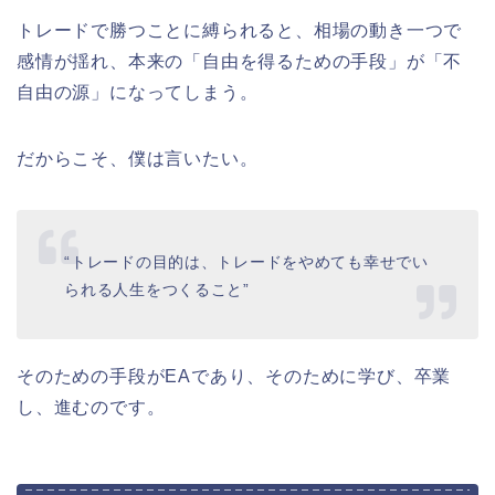
トレードで勝つことに縛られると、相場の動き一つで
感情が揺れ、本来の「自由を得るための手段」が「不
自由の源」になってしまう。
だからこそ、僕は言いたい。
“トレードの目的は、トレードをやめても幸せでい
られる人生をつくること”
そのための手段がEAであり、そのために学び、卒業
し、進むのです。